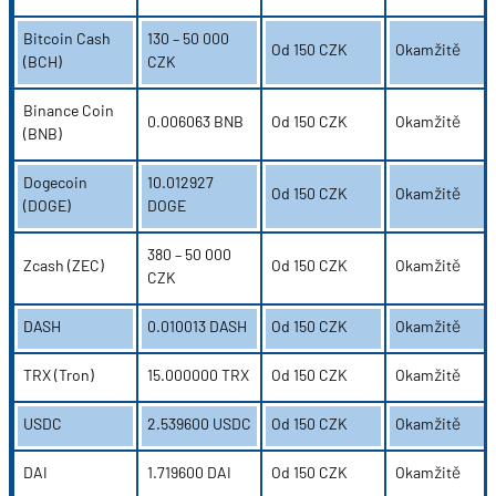
Bitcoin Cash
130 – 50 000
Od 150 CZK
Okamžitě
(BCH)
CZK
Binance Coin
0.006063 BNB
Od 150 CZK
Okamžitě
(BNB)
Dogecoin
10.012927
Od 150 CZK
Okamžitě
(DOGE)
DOGE
380 – 50 000
Zcash (ZEC)
Od 150 CZK
Okamžitě
CZK
DASH
0.010013 DASH
Od 150 CZK
Okamžitě
TRX (Tron)
15.000000 TRX
Od 150 CZK
Okamžitě
USDC
2.539600 USDC
Od 150 CZK
Okamžitě
DAI
1.719600 DAI
Od 150 CZK
Okamžitě