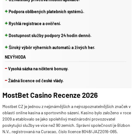
+
Podpora oblíbených platebních systémů.
+
Rychlá registrace a ověření.
+
Dostupnost služby podpory 24 hodin denně.
+
Široký výběr výherních automatů a živých her.
NEVÝHODA
-
Vysoká sázka na některé bonusy.
-
Žádná licence od české vlády.
MostBet Casino Recenze 2026
Mostbet CZ je jednou z nejznámějších a nejrozpoznatelnějších značek v
oblasti online kasina a sportovního sázení. Kasino bylo založeno v roce
2009 a etablovalo se jako spolehlivý mezinárodní provozovatel
poskytující služby ve více než 90 zemích. Správní společností je Bizbon
N.V., registrovaná na Curacao, číslo licence 8048/JAZ2016-065.