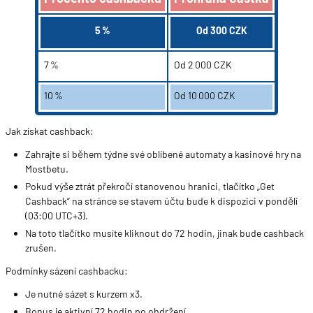
5 %
Od 300 CZK
7 %
Od 2 000 CZK
10 %
Od 10 000 CZK
Jak získat cashback:
Zahrajte si během týdne své oblíbené automaty a kasinové hry na
Mostbetu.
Pokud výše ztrát překročí stanovenou hranici, tlačítko „Get
Cashback“ na stránce se stavem účtu bude k dispozici v pondělí
(03:00 UTC+3).
Na toto tlačítko musíte kliknout do 72 hodin, jinak bude cashback
zrušen.
Podmínky sázení cashbacku:
Je nutné sázet s kurzem x3.
Bonus je aktivní 72 hodin po obdržení.