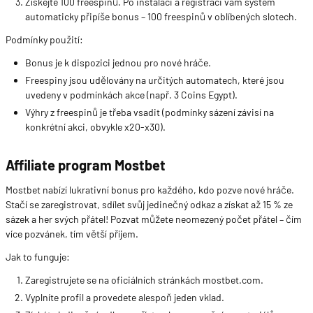
Získejte 100 freespinů. Po instalaci a registraci vám systém
automaticky připíše bonus – 100 freespinů v oblíbených slotech.
Podmínky použití:
Bonus je k dispozici jednou pro nové hráče.
Freespiny jsou udělovány na určitých automatech, které jsou
uvedeny v podmínkách akce (např. 3 Coins Egypt).
Výhry z freespinů je třeba vsadit (podmínky sázení závisí na
konkrétní akci, obvykle x20-x30).
Affiliate program Mostbet
Mostbet nabízí lukrativní bonus pro každého, kdo pozve nové hráče.
Stačí se zaregistrovat, sdílet svůj jedinečný odkaz a získat až 15 % ze
sázek a her svých přátel! Pozvat můžete neomezený počet přátel – čím
více pozvánek, tím větší příjem.
Jak to funguje:
Zaregistrujete se na oficiálních stránkách mostbet.com.
Vyplníte profil a provedete alespoň jeden vklad.