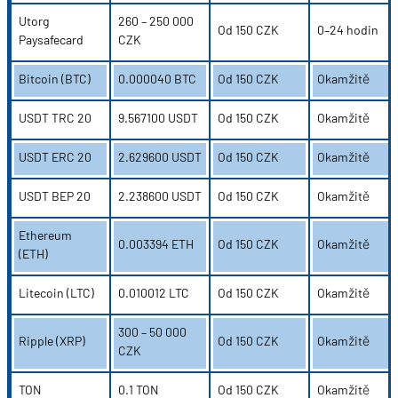
Utorg
260 – 250 000
Od 150 CZK
0–24 hodin
Paysafecard
CZK
Bitcoin (BTC)
0.000040 BTC
Od 150 CZK
Okamžitě
USDT TRC 20
9.567100 USDT
Od 150 CZK
Okamžitě
USDT ERC 20
2.629600 USDT
Od 150 CZK
Okamžitě
USDT BEP 20
2.238600 USDT
Od 150 CZK
Okamžitě
Ethereum
0.003394 ETH
Od 150 CZK
Okamžitě
(ETH)
Litecoin (LTC)
0.010012 LTC
Od 150 CZK
Okamžitě
300 – 50 000
Ripple (XRP)
Od 150 CZK
Okamžitě
CZK
TON
0.1 TON
Od 150 CZK
Okamžitě