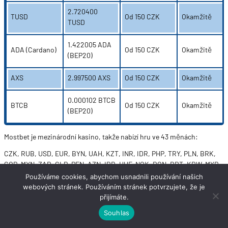
2.720400
TUSD
Od 150 CZK
Okamžitě
TUSD
1.422005 ADA
ADA (Cardano)
Od 150 CZK
Okamžitě
(BEP20)
AXS
2.997500 AXS
Od 150 CZK
Okamžitě
0.000102 BTCB
BTCB
Od 150 CZK
Okamžitě
(BEP20)
Mostbet je mezinárodní kasino, takže nabízí hru ve 43 měnách:
CZK, RUB, USD, EUR, BYN, UAH, KZT, INR, IDR, PHP, TRY, PLN, BRK,
COP, MXN, ZAR, CLP, PEN, AZN, IRR, HUF, NOK, RON, BDT, KRW, MYR,
PKR, UZS, TZS, NGN, XOF, AMD, MDL, KGS, TJS, ARS, CAD, BGN, LKR,
Používáme cookies, abychom usnadnili používání našich
NPR, TND, EGP, MAD
webových stránek. Používáním stránek potvrzujete, že je
přijímáte.
Mostbet aplikace
Souhlas