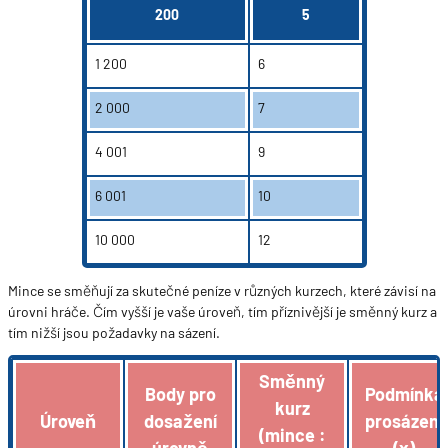
200
5
1 200
6
2 000
7
4 001
9
6 001
10
10 000
12
Mince se směňují za skutečné peníze v různých kurzech, které závisí na
úrovni hráče. Čím vyšší je vaše úroveň, tím příznivější je směnný kurz a
tím nižší jsou požadavky na sázení.
Směnný
Body pro
Podmínka
kurz
Úroveň
dosažení
prosázení
(mince :
úrovně
(x)