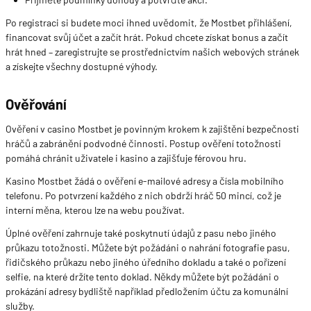
Po registraci si budete moci ihned uvědomit, že Mostbet přihlášení,
financovat svůj účet a začít hrát. Pokud chcete získat bonus a začít
hrát hned – zaregistrujte se prostřednictvím našich webových stránek
a získejte všechny dostupné výhody.
Ověřování
Ověření v casino Mostbet je povinným krokem k zajištění bezpečnosti
hráčů a zabránění podvodné činnosti. Postup ověření totožnosti
pomáhá chránit uživatele i kasino a zajišťuje férovou hru.
Kasino Mostbet žádá o ověření e-mailové adresy a čísla mobilního
telefonu. Po potvrzení každého z nich obdrží hráč 50 mincí, což je
interní měna, kterou lze na webu používat.
Úplné ověření zahrnuje také poskytnutí údajů z pasu nebo jiného
průkazu totožnosti. Můžete být požádáni o nahrání fotografie pasu,
řidičského průkazu nebo jiného úředního dokladu a také o pořízení
selfie, na které držíte tento doklad. Někdy můžete být požádáni o
prokázání adresy bydliště například předložením účtu za komunální
služby.