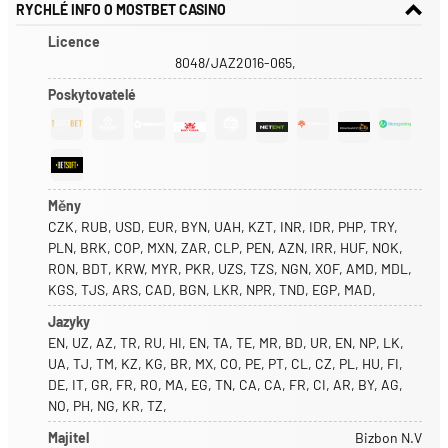
RYCHLÉ INFO O MOSTBET CASINO
Licence
8048/JAZ2016-065
,
Poskytovatelé
Měny
CZK
,
RUB
,
USD
,
EUR
,
BYN
,
UAH
,
KZT
,
INR
,
IDR
,
PHP
,
TRY
,
PLN
,
BRK
,
COP
,
MXN
,
ZAR
,
CLP
,
PEN
,
AZN
,
IRR
,
HUF
,
NOK
,
RON
,
BDT
,
KRW
,
MYR
,
PKR
,
UZS
,
TZS
,
NGN
,
XOF
,
AMD
,
MDL
,
KGS
,
TJS
,
ARS
,
CAD
,
BGN
,
LKR
,
NPR
,
TND
,
EGP
,
MAD
,
Jazyky
EN
,
UZ
,
AZ
,
TR
,
RU
,
HI
,
EN
,
TA
,
TE
,
MR
,
BD
,
UR
,
EN
,
NP
,
LK
,
UA
,
TJ
,
TM
,
KZ
,
KG
,
BR
,
MX
,
CO
,
PE
,
PT
,
CL
,
CZ
,
PL
,
HU
,
FI
,
DE
,
IT
,
GR
,
FR
,
RO
,
MA
,
EG
,
TN
,
CA
,
CA
,
FR
,
CI
,
AR
,
BY
,
AG
,
NO
,
PH
,
NG
,
KR
,
TZ
,
Majitel
Bizbon N.V