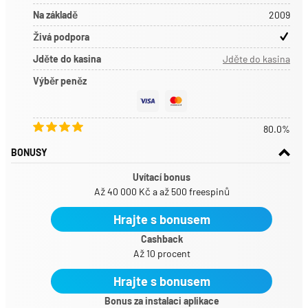
Na základě
2009
Živá podpora
Jděte do kasina
Jděte do kasina
Výběr peněz
80.0%
BONUSY
Uvítací bonus
Až 40 000 Kč a až 500 freespinů
Hrajte s bonusem
Cashback
Až 10 procent
Hrajte s bonusem
Bonus za instalaci aplikace