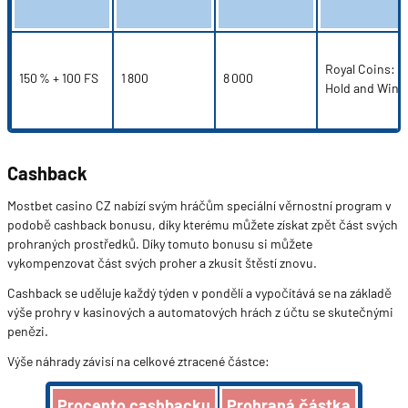
Royal Coins:
150 % + 100 FS
1 800
8 000
Hold and Win
Cashback
Mostbet casino CZ nabízí svým hráčům speciální věrnostní program v
podobě cashback bonusu, díky kterému můžete získat zpět část svých
prohraných prostředků. Díky tomuto bonusu si můžete
vykompenzovat část svých proher a zkusit štěstí znovu.
Cashback se uděluje každý týden v pondělí a vypočítává se na základě
výše prohry v kasinových a automatových hrách z účtu se skutečnými
penězi.
Výše náhrady závisí na celkové ztracené částce:
Procento cashbacku
Prohraná částka