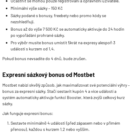
Účastnit se mohou pouze registrovaní a oprávnění uživatelé.
Minimální výše sázky – 150 Kč
Sázky podané s bonusy, freebety nebo promo kódy se
nezohledňují.
Bonus až do výše 7 500 Kč se automaticky aktivuje do 24 hodin
po vypořádání prohrané sázky.
Pro výběr musíte bonus umístit 5krát na expresy alespoň 3
událostí s kurzem od 1,4.
Pokud bonus nevsadíte do 4 dnů, bude zrušen.
Expresní sázkový bonus od Mostbet
Mostbet nabízí skvělý způsob, jak maximalizovat své potenciální výhry –
bonus za expresní sázky. Stačí sestavit kupón 4 a více událostí a
systém automaticky aktivuje funkci Booster, která zvýší celkový kurz
sázky.
Jak funguje expresní bonus:
Sestavte minimálně 4 události (před zápasem nebo v přímém
přenosu), každou s kurzem 1,2 nebo vyšším.