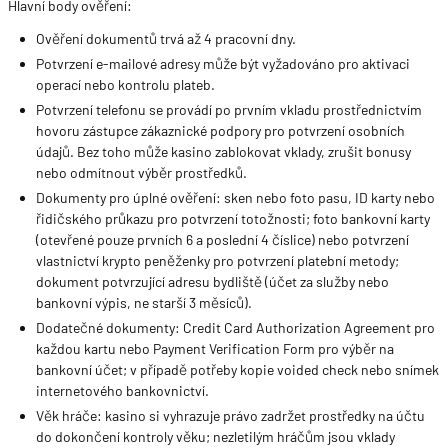
Hlavní body ověření:
Ověření dokumentů trvá až 4 pracovní dny.
Potvrzení e-mailové adresy může být vyžadováno pro aktivaci
operací nebo kontrolu plateb.
Potvrzení telefonu se provádí po prvním vkladu prostřednictvím
hovoru zástupce zákaznické podpory pro potvrzení osobních
údajů. Bez toho může kasino zablokovat vklady, zrušit bonusy
nebo odmítnout výběr prostředků.
Dokumenty pro úplné ověření: sken nebo foto pasu, ID karty nebo
řidičského průkazu pro potvrzení totožnosti; foto bankovní karty
(otevřené pouze prvních 6 a poslední 4 číslice) nebo potvrzení
vlastnictví krypto peněženky pro potvrzení platební metody;
dokument potvrzující adresu bydliště (účet za služby nebo
bankovní výpis, ne starší 3 měsíců).
Dodatečné dokumenty: Credit Card Authorization Agreement pro
každou kartu nebo Payment Verification Form pro výběr na
bankovní účet; v případě potřeby kopie voided check nebo snímek
internetového bankovnictví.
Věk hráče: kasino si vyhrazuje právo zadržet prostředky na účtu
do dokončení kontroly věku; nezletilým hráčům jsou vklady